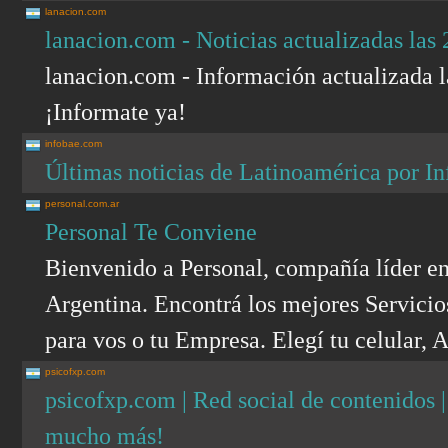
lanacion.com
lanacion.com - Noticias actualizadas las 
lanacion.com - Información actualizada l
¡Informate ya!
infobae.com
Últimas noticias de Latinoamérica por I
personal.com.ar
Personal Te Conviene
Bienvenido a Personal, compañía líder e
Argentina. Encontrá los mejores Servicio
para vos o tu Empresa. Elegí tu celular, 
psicofxp.com
psicofxp.com | Red social de contenidos |
mucho más!