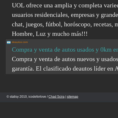
UOL ofrece una amplia y completa varieda
usuarios residenciales, empresas y grand
chat, juegos, fútbol, horóscopo, recetas, m
Hombre, Luz y mucho más!!!
deautos.com
Compra y venta de autos usados y 0km 
Compra y venta de autos nuevos y usados 
garantía. El clasificado deautos líder en 
© statisy 2010, icodeforlove /
Chad Scira
|
sitemap