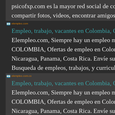
psicofxp.com es la mayor red social de c
compartir fotos, videos, encontrar amig
elempleo.com
Empleo, trabajo, vacantes en Colombia, 
Elempleo.com, Siempre hay un emple
COLOMBIA, Ofertas de empleo en Colomb
Nicaragua, Panama, Costa Rica. Envíe su
Busqueda de empleos, trabajos, y curricu
elempleo.com.co
Empleo, trabajo, vacantes en Colombia, 
Elempleo.com, Siempre hay un emple
COLOMBIA, Ofertas de empleo en Colomb
Nicaragua, Panama, Costa Rica. Envíe su