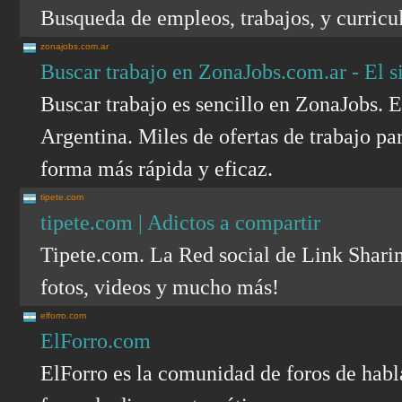
Busqueda de empleos, trabajos, y curricu
zonajobs.com.ar
Buscar trabajo en ZonaJobs.com.ar - El si
Buscar trabajo es sencillo en ZonaJobs. 
Argentina. Miles de ofertas de trabajo par
forma más rápida y eficaz.
tipete.com
tipete.com | Adictos a compartir
Tipete.com. La Red social de Link Sharin
fotos, videos y mucho más!
elforro.com
ElForro.com
ElForro es la comunidad de foros de habl